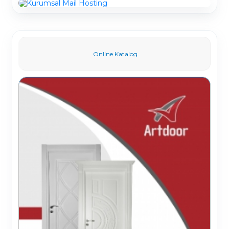
Online Katalog