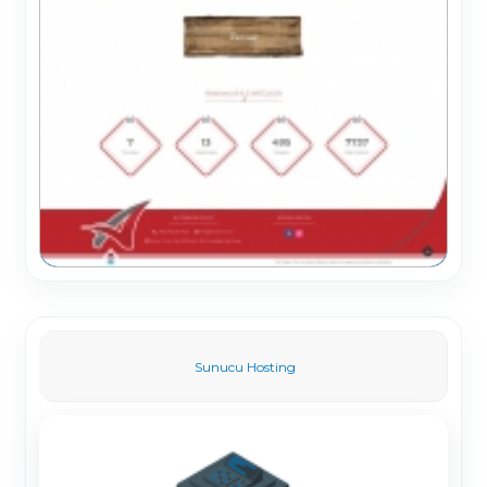
Sunucu Hosting