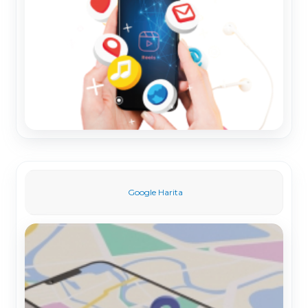
Google Harita