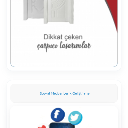
Sosyal Medya İçerik Geliştirme