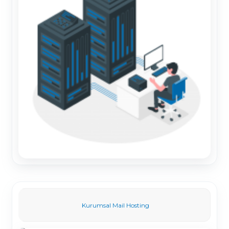
Kurumsal Mail Hosting