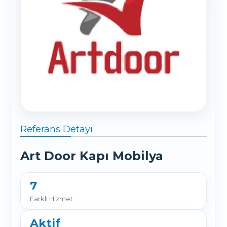
Referans Detayı
Art Door Kapı Mobilya
7
Farklı Hizmet
Aktif