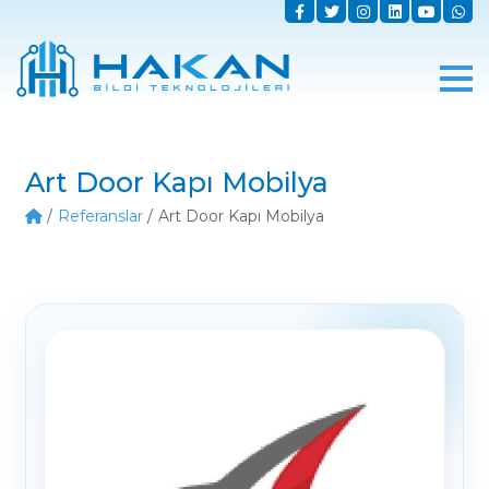
Art Door Kapı Mobilya
Referanslar
Art Door Kapı Mobilya