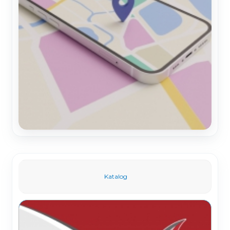
Katalog