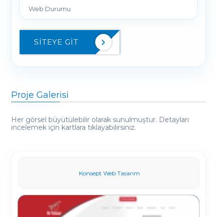
Web Durumu
SITEYE GIT
Proje Galerisi
Her görsel büyütülebilir olarak sunulmuştur. Detayları
incelemek için kartlara tıklayabilirsiniz.
Konsept Web Tasarım