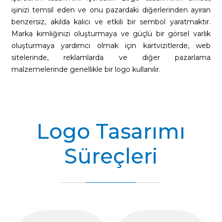
işinizi temsil eden ve onu pazardaki diğerlerinden ayıran
benzersiz, akılda kalıcı ve etkili bir sembol yaratmaktır.
Marka kimliğinizi oluşturmaya ve güçlü bir görsel varlık
oluşturmaya yardımcı olmak için kartvizitlerde, web
sitelerinde, reklamlarda ve diğer pazarlama
malzemelerinde genellikle bir logo kullanılır.
Logo Tasarımı
Süreçleri