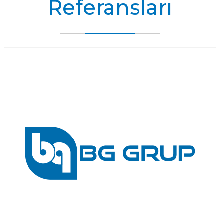
Referansları