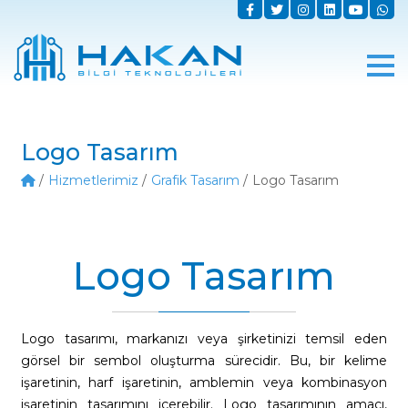
Logo Tasarım
Hizmetlerimiz
Grafik Tasarım
Logo Tasarım
Logo Tasarım
Logo tasarımı, markanızı veya şirketinizi temsil eden
görsel bir sembol oluşturma sürecidir. Bu, bir kelime
işaretinin, harf işaretinin, amblemin veya kombinasyon
işaretinin tasarımını içerebilir. Logo tasarımının amacı,