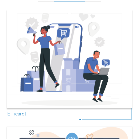
E-Ticaret