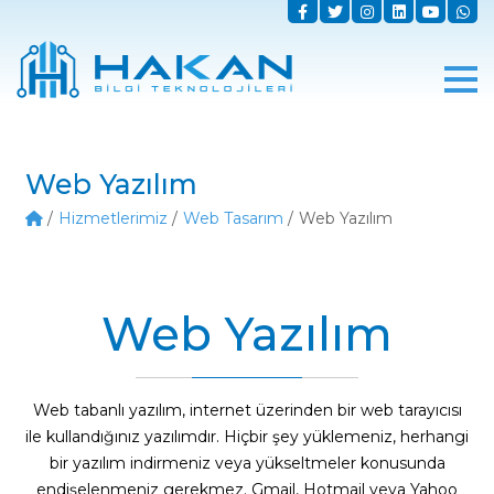
Web Yazılım
Hizmetlerimiz
Web Tasarım
Web Yazılım
Web Yazılım
Web tabanlı yazılım, internet üzerinden bir web tarayıcısı
ile kullandığınız yazılımdır. Hiçbir şey yüklemeniz, herhangi
bir yazılım indirmeniz veya yükseltmeler konusunda
endişelenmeniz gerekmez. Gmail, Hotmail veya Yahoo