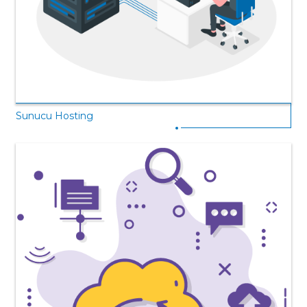
Sunucu Hosting