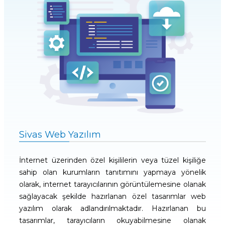
Sivas Web Yazılım
İnternet üzerinden özel kişililerin veya tüzel kişiliğe
sahip olan kurumların tanıtımını yapmaya yönelik
olarak, internet tarayıcılarının görüntülemesine olanak
sağlayacak şekilde hazırlanan özel tasarımlar web
yazılım olarak adlandırılmaktadır. Hazırlanan bu
tasarımlar, tarayıcıların okuyabilmesine olanak