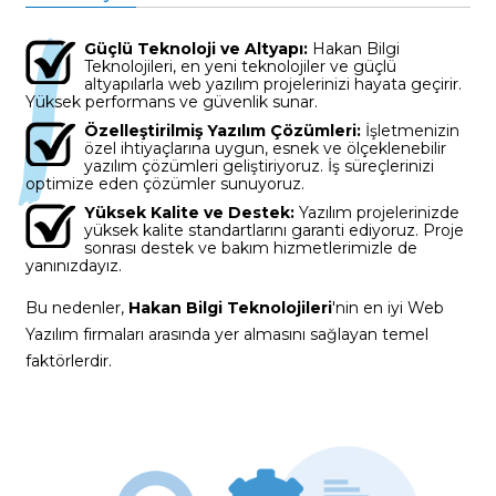
Güçlü Teknoloji ve Altyapı:
Hakan Bilgi
Teknolojileri, en yeni teknolojiler ve güçlü
altyapılarla web yazılım projelerinizi hayata geçirir.
Yüksek performans ve güvenlik sunar.
Özelleştirilmiş Yazılım Çözümleri:
İşletmenizin
özel ihtiyaçlarına uygun, esnek ve ölçeklenebilir
yazılım çözümleri geliştiriyoruz. İş süreçlerinizi
optimize eden çözümler sunuyoruz.
Yüksek Kalite ve Destek:
Yazılım projelerinizde
yüksek kalite standartlarını garanti ediyoruz. Proje
sonrası destek ve bakım hizmetlerimizle de
yanınızdayız.
Bu nedenler,
Hakan Bilgi Teknolojileri
'nin en iyi Web
Yazılım firmaları arasında yer almasını sağlayan temel
faktörlerdir.