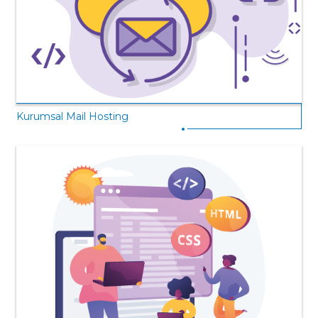
Kurumsal Mail Hosting