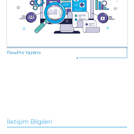
FlowPro Yazılımı
İletişim Bilgileri