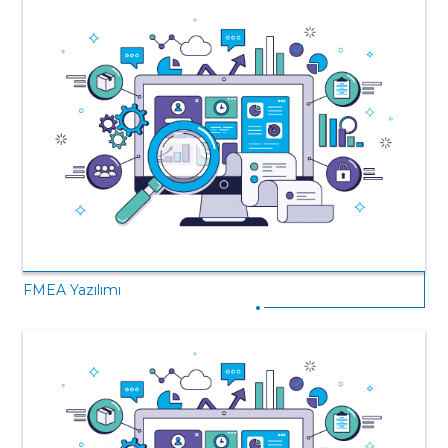
FMEA Yazılımı