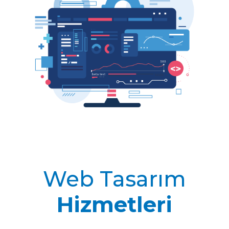
Web Tasarım
Hizmetleri