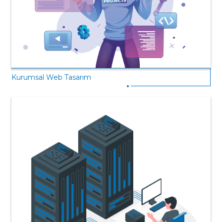
Kurumsal Web Tasarım