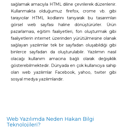
sağlamak amacıyla HTML diline çevrilerek düzenlenir.
Kullanmakta olduğumuz firefox, crome vb. gibi
tarayıcılar HTML kodlarını tanıyarak bu tasarımları
görsel web sayfası haline dönüştürürler. Ürün
pazarlaması, eğitim faaliyetleri, fon oluşturmak gibi
faaliyetlerin internet üzerinden yürütülmesine olanak
sağlayan yazılımlar tek bir sayfadan oluşabildiği gibi
binlerce sayfadan da oluşturulabilir. Yazılımın nasıl
olacağı kullanım amacına bağlı olarak değişiklik
gösterebilmektedir. Dünyada en çok kullanıcıya sahip
olan web yazılımlar Facebook, yahoo, twiter gibi
sosyal medya yazılımlarıdır.
Web Yazılımda Neden Hakan Bilgi
Teknolojileri?