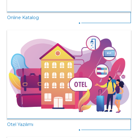
Online Katalog
Otel Yazılımı