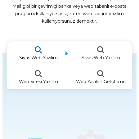
Mail gibi bir çevrimiçi banka veya web tabanlı e-posta
programı kullanıyorsanız, zaten web tabanlı yazılım
kullanıyorsunuz demektir.
Sivas Web Yazılım
Sivas Web Yazılım
Web Sitesi Yazılım
Web Yazılım Geliştirme