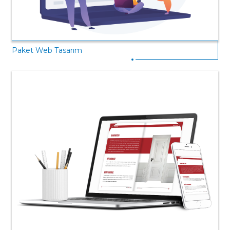
Paket Web Tasarım