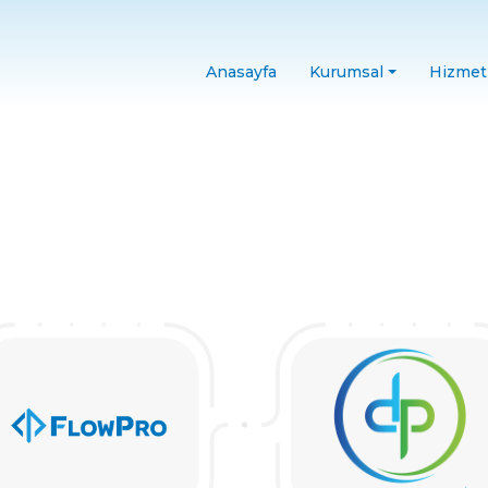
Anasayfa
Kurumsal
Hizmet