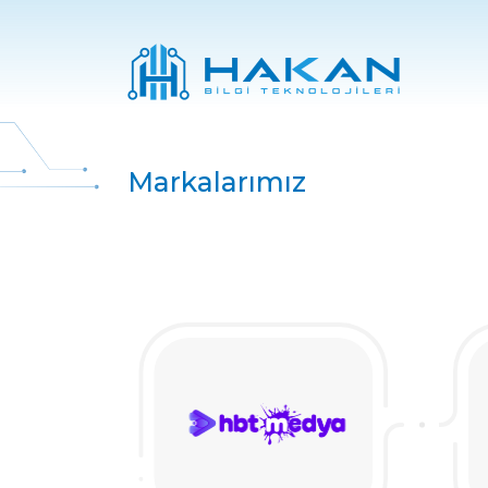
Markalarımız