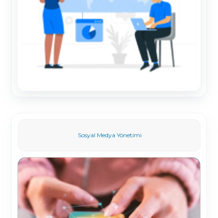
Sosyal Medya Yönetimi