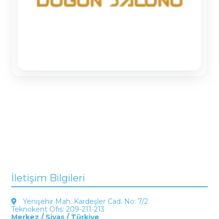
İletişim Bilgileri
Yenişehir Mah. Kardeşler Cad. No: 7/2
Teknokent Ofis: 209-211-213
Merkez / Sivas / Türkiye