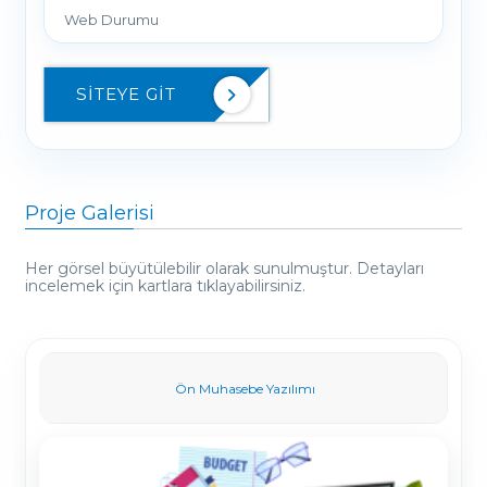
Web Durumu
SITEYE GIT
Proje Galerisi
Her görsel büyütülebilir olarak sunulmuştur. Detayları
incelemek için kartlara tıklayabilirsiniz.
Ön Muhasebe Yazılımı