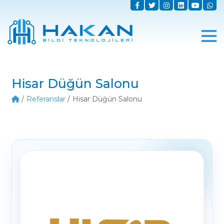
Hisar Düğün Salonu
Referanslar
Hisar Düğün Salonu