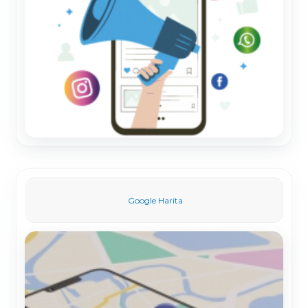
Google Harita