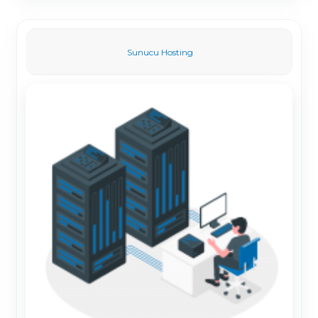
Sunucu Hosting