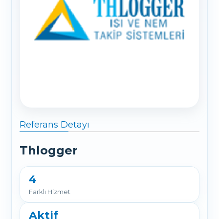
Referans Detayı
Thlogger
4
Farklı Hizmet
Aktif