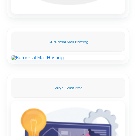
Kurumsal Mail Hosting
Proje Geliştirme