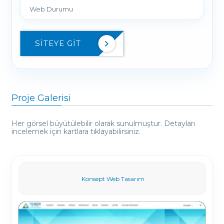
Web Durumu
SITEYE GIT
Proje Galerisi
Her görsel büyütülebilir olarak sunulmuştur. Detayları
incelemek için kartlara tıklayabilirsiniz.
Konsept Web Tasarım